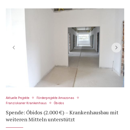
Aktuelle Projekte
Förderprojekte Amazonas
Franziskaner Krankenhaus
Óbidos
Spende: Óbidos (2.000 €) – Krankenhausbau mit
weiteren Mitteln unterstützt