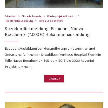
Adveniat
Aktuelle Projekte
Förderprojekte Ecuador
Hebammenausbildung
Hilfe zur Selbsthilfe
Spendenrückmeldung: Ecuador – Nueva
Rocafuerte (7.000 €) Hebammenausbildung
Ecuador, Ausbildung von Gesundheitspromotorinnen und
Geburtshelferinnen im Urwaldkrankenhaus Hospital Franklin
Tello Nuevo Rocafuerte – Zeitraum 2018 bis 2020 Adveniat
Projektnummer …
...MEHR