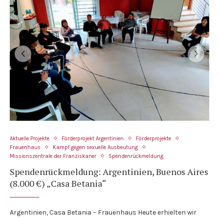
Aktuelle Projekte
Förderprojekt Argentinien
Förderprojekte
Frauenhaus
Kampf gegen sexuelle Ausbeutung
Missionszentrale der Franziskaner
Spendenrückmeldung
Spendenrückmeldung: Argentinien, Buenos Aires
(8.000 €) „Casa Betania“
Argentinien, Casa Betania – Frauenhaus Heute erhielten wir