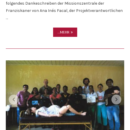
folgendes Dankeschreiben der Missionszentrale der
Franziskaner von Ana Inés Facal, der Projektverantwortlichen
…
...MEHR