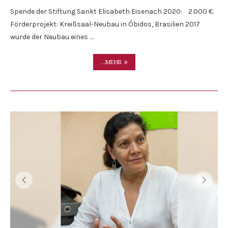
Spende der Stiftung Sankt Elisabeth Eisenach 2020: 2.000 €.
Förderprojekt: Kreißsaal-Neubau in Óbidos, Brasilien 2017
wurde der Neubau eines …
...MEHR