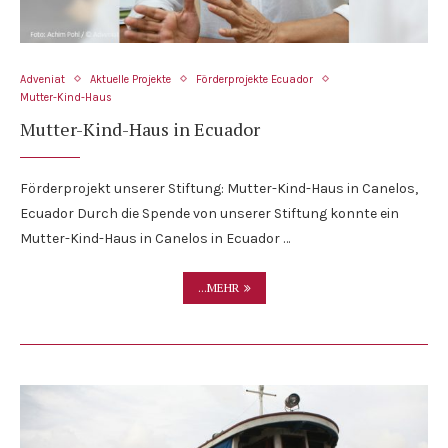
Adveniat
Aktuelle Projekte
Förderprojekte Ecuador
Mutter-Kind-Haus
Mutter-Kind-Haus in Ecuador
Förderprojekt unserer Stiftung: Mutter-Kind-Haus in Canelos,
Ecuador Durch die Spende von unserer Stiftung konnte ein
Mutter-Kind-Haus in Canelos in Ecuador …
...MEHR