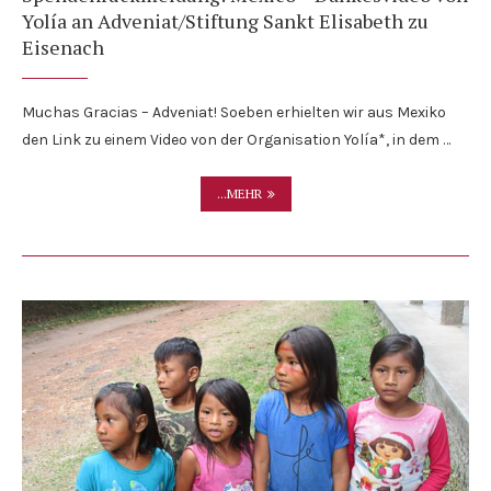
Yolía an Adveniat/Stiftung Sankt Elisabeth zu
Eisenach
Muchas Gracias – Adveniat! Soeben erhielten wir aus Mexiko
den Link zu einem Video von der Organisation Yolía*, in dem …
...MEHR