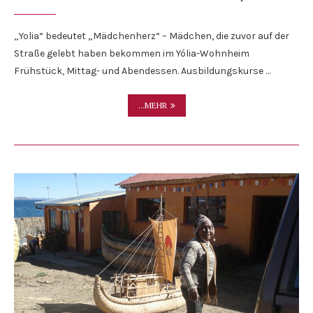
„Yolia“ bedeutet „Mädchenherz“ – Mädchen, die zuvor auf der
Straße gelebt haben bekommen im Yólia-Wohnheim
Frühstück, Mittag- und Abendessen. Ausbildungskurse …
...MEHR