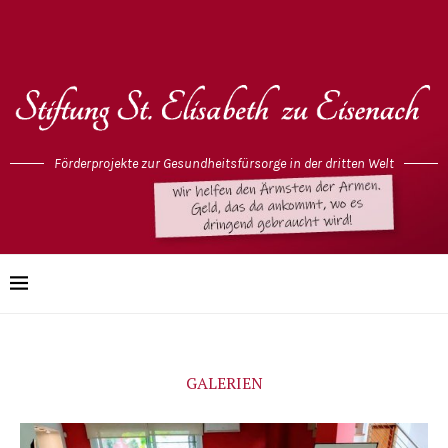
Förderprojekte zur Gesundheitsfürsorge in der dritten Welt
GALERIEN