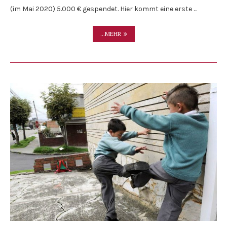
(im Mai 2020) 5.000 € gespendet. Hier kommt eine erste …
...MEHR