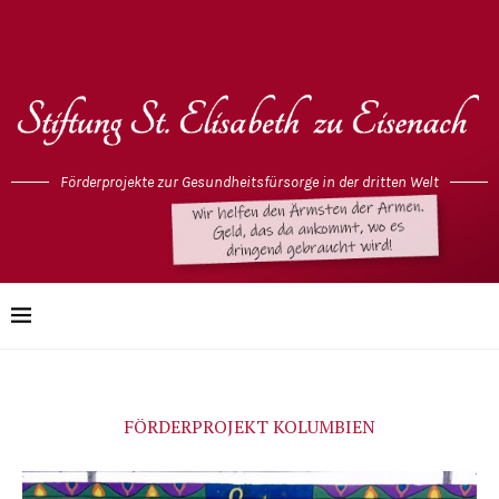
Förderprojekte zur Gesundheitsfürsorge in der dritten Welt
FÖRDERPROJEKT KOLUMBIEN