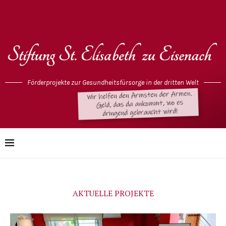
Förderprojekte zur Gesundheitsfürsorge in der dritten Welt
AKTUELLE PROJEKTE