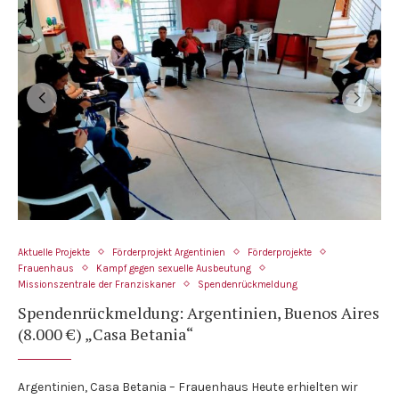
Aktuelle Projekte
Förderprojekt Argentinien
Förderprojekte
Frauenhaus
Kampf gegen sexuelle Ausbeutung
Missionszentrale der Franziskaner
Spendenrückmeldung
Spendenrückmeldung: Argentinien, Buenos Aires
(8.000 €) „Casa Betania“
Argentinien, Casa Betania – Frauenhaus Heute erhielten wir