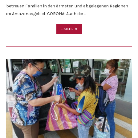
betreuen Familien in den ärmsten und abgelegenen Regionen
im Amazonasgebiet. CORONA: Auch die …
...MEHR