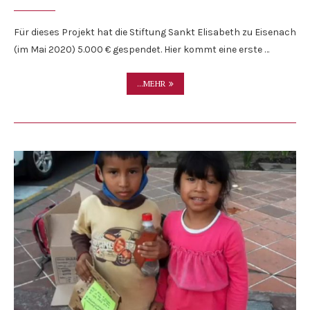
Für dieses Projekt hat die Stiftung Sankt Elisabeth zu Eisenach
(im Mai 2020) 5.000 € gespendet. Hier kommt eine erste …
...MEHR