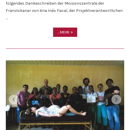
folgendes Dankeschreiben der Missionszentrale der
Franziskaner von Ana Inés Facal, der Projektverantwortlichen
…
...MEHR