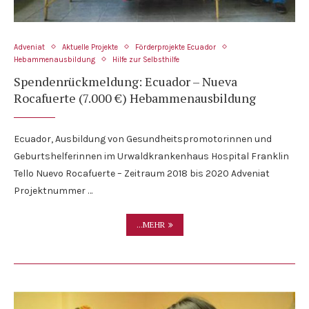
Adveniat
Aktuelle Projekte
Förderprojekte Ecuador
Hebammenausbildung
Hilfe zur Selbsthilfe
Spendenrückmeldung: Ecuador – Nueva
Rocafuerte (7.000 €) Hebammenausbildung
Ecuador, Ausbildung von Gesundheitspromotorinnen und
Geburtshelferinnen im Urwaldkrankenhaus Hospital Franklin
Tello Nuevo Rocafuerte – Zeitraum 2018 bis 2020 Adveniat
Projektnummer …
...MEHR