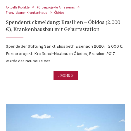
Aktuelle Projekte
Förderprojekte Amazonas
Franziskaner Krankenhaus
Óbidos
Spendenrückmeldung: Brasilien – Óbidos (2.000
€), Krankenhausbau mit Geburtsstation
Spende der Stiftung Sankt Elisabeth Eisenach 2020: 2.000 €.
Förderprojekt: Kreißsaal-Neubau in Óbidos, Brasilien 2017
wurde der Neubau eines …
...MEHR