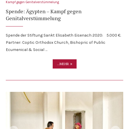
Kampf gegen Genitalverstümmelung
Spende: Ägypten – Kampf gegen
Genitalverstümmelung
Spende der Stiftung Sankt Elisabeth Eisenach 2020: 5.000 €.
Partner: Coptic Orthodox Church, Bishopric of Public
Ecumenical & Social …
...MEHR