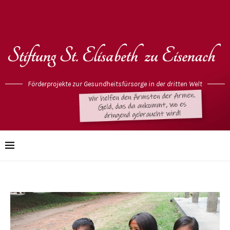
Förderprojekte zur Gesundheitsfürsorge in der dritten Welt