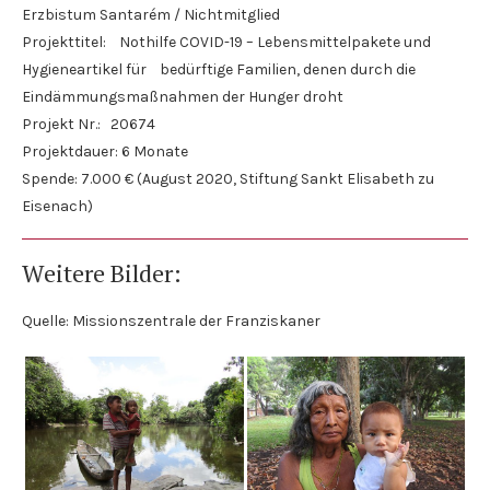
Erzbistum Santarém / Nichtmitglied
Projekttitel: Nothilfe COVID-19 – Lebensmittelpakete und
Hygieneartikel für bedürftige Familien, denen durch die
Eindämmungsmaßnahmen der Hunger droht
Projekt Nr.: 20674
Projektdauer: 6 Monate
Spende: 7.000 € (August 2020, Stiftung Sankt Elisabeth zu
Eisenach)
Weitere Bilder:
Quelle: Missionszentrale der Franziskaner