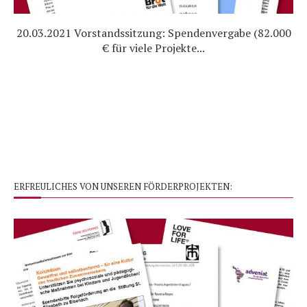
20.03.2021 Vorstandssitzung: Spendenvergabe (82.000
€ für viele Projekte...
ERFREULICHES VON UNSEREN FÖRDERPROJEKTEN: