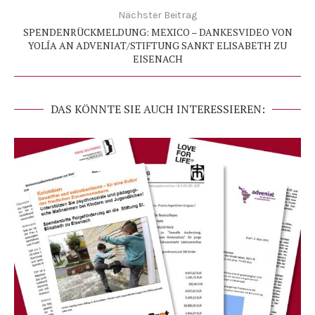
Nächster Beitrag
SPENDENRÜCKMELDUNG: MEXICO – DANKESVIDEO VON
YOLÍA AN ADVENIAT/STIFTUNG SANKT ELISABETH ZU
EISENACH
DAS KÖNNTE SIE AUCH INTERESSIEREN: