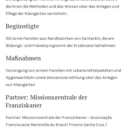
die ihnen die Methoden und das Wissen über das Anlegen und
Pflege der Kleingärten vermitteln.
Begünstigte
150 arme Familien aus Randbezirken von Santarém, die am
Bildungs- und Freizeitprogramm der Erzdiözese teilnehmen
Maßnahmen
Versorgung von armen Familien mit Lebensmittelpaketen und
Hygieneartikeln sowie Wissensvermittlung über das Anlegen
von Kleingärten
Partner: Missionszentrale der
Franziskaner
Partner: Missionszentrale der Franziskaner – Associação
Franciscana Maristella do Brasil/ Provinz Santa Cruz /