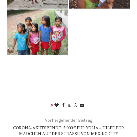
0
Vorhergehender Beitrag
CORONA-AKUTSPENDE: 5.000 € FÜR YOLÍA – HILFE FÜR
MÄDCHEN AUF DER STRASSE VON MEXIKO CITY