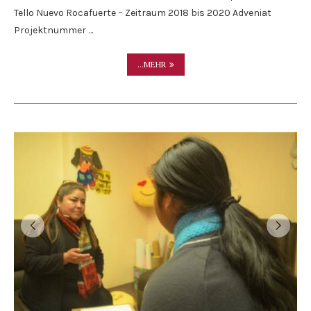
Tello Nuevo Rocafuerte – Zeitraum 2018 bis 2020 Adveniat
Projektnummer …
...MEHR