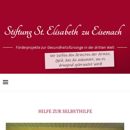
Förderprojekte zur Gesundheitsfürsorge in der dritten Welt
HILFE ZUR SELBSTHILFE