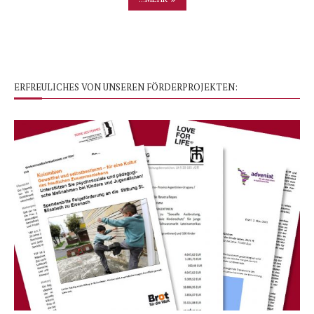
ERFREULICHES VON UNSEREN FÖRDERPROJEKTEN: