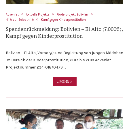
Adveniat
Aktuelle Projekte
Förderprojekt Bolivien
Hilfe zur Selbsthilfe
Kamf gegen Kinderprostitution
Spendenrückmeldung: Bolivien – El Alto (7.000€),
Kampf gegen Kinderprostitution
Bolivien – El Alto, Vorsorge und Begleitung von jungen Mädchen
im Bereich der Kinderprostitution, 2017 bis 2019 Adveniat
Projektnummer 234-018/0479 …
...MEHR