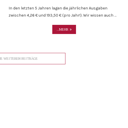
In den letzten 5 Jahren lagen die jährlichen Ausgaben
zwischen 4,26 € und 193,50 € (pro Jahr!). Wir wissen auch …
...MEHR