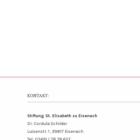
KONTAKT:
Stiftung St. Elisabeth zu Eisenach
Dr. Cordula Schilder
Luisenstr. 1 , 99817 Eisenach