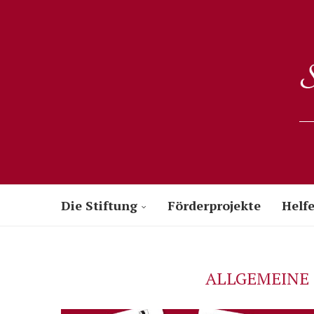
Die Stiftung
Förderprojekte
Helfe
ALLGEMEINE