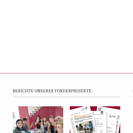
BERICHTE UNSERER FÖRDERPROJEKTE: